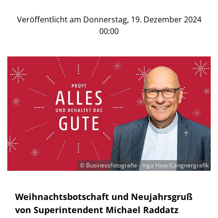
Veröffentlicht am Donnerstag, 19. Dezember 2024
00:00
© Businessfotografie - Inga Haar/Langnergrafik
Weihnachtsbotschaft und Neujahrsgruß
von Superintendent Michael Raddatz