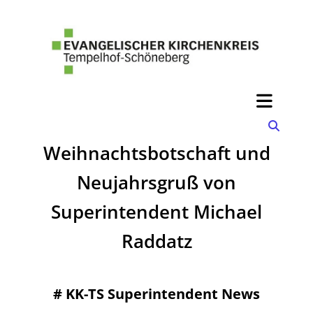
Weihnachtsbotschaft und
Neujahrsgruß von
Superintendent Michael
Raddatz
#
KK-TS Superintendent News