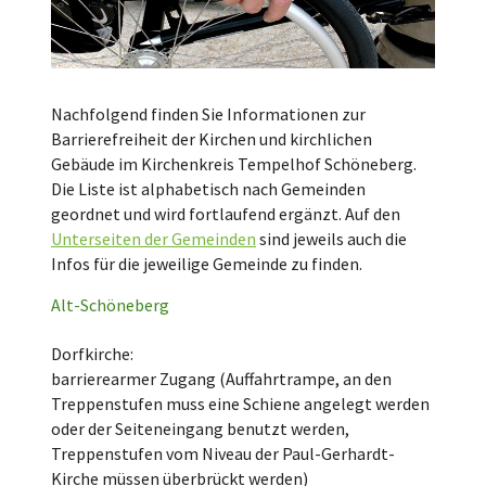
Nachfolgend finden Sie Informationen zur
Barrierefreiheit der Kirchen und kirchlichen
Gebäude im Kirchenkreis Tempelhof Schöneberg.
Die Liste ist alphabetisch nach Gemeinden
geordnet und wird fortlaufend ergänzt. Auf den
Unterseiten der Gemeinden
sind jeweils auch die
Infos für die jeweilige Gemeinde zu finden.
Alt-Schöneberg
Dorfkirche:
barrierearmer Zugang (Auffahrtrampe, an den
Treppenstufen muss eine Schiene angelegt werden
oder der Seiteneingang benutzt werden,
Treppenstufen vom Niveau der Paul-Gerhardt-
Kirche müssen überbrückt werden)