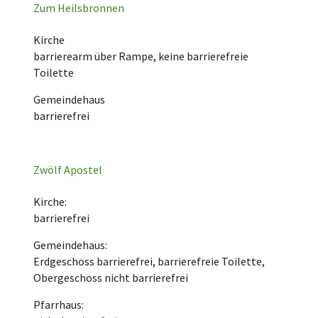
Zum Heilsbronnen
Kirche
barrierearm über Rampe, keine barrierefreie
Toilette
Gemeindehaus
barrierefrei
Zwölf Apostel
Kirche:
barrierefrei
Gemeindehaus:
Erdgeschoss barrierefrei, barrierefreie Toilette,
Obergeschoss nicht barrierefrei
Pfarrhaus: