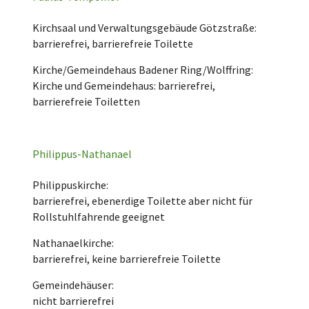
Kirchsaal und Verwaltungsgebäude Götzstraße:
barrierefrei, barrierefreie Toilette
Kirche/Gemeindehaus Badener Ring/Wolffring:
Kirche und Gemeindehaus: barrierefrei,
barrierefreie Toiletten
Philippus-Nathanael
Philippuskirche:
barrierefrei, ebenerdige Toilette aber nicht für
Rollstuhlfahrende geeignet
Nathanaelkirche:
barrierefrei, keine barrierefreie Toilette
Gemeindehäuser:
nicht barrierefrei