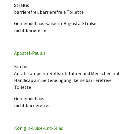
Straße:
barrierefrei, barrierefreie Toilette
Gemeindehaus Kaiserin-Augusta-Straße:
nicht barierefrei
Apostel-Paulus
Kirche:
Anfahrrampe für Rollstuhlfahrer und Menschen mit
Handicap am Seiteneingang, keine barrierefreie
Toilette
Gemeindehaus:
nicht barrierefrei
Königin-Luise-und-Silas