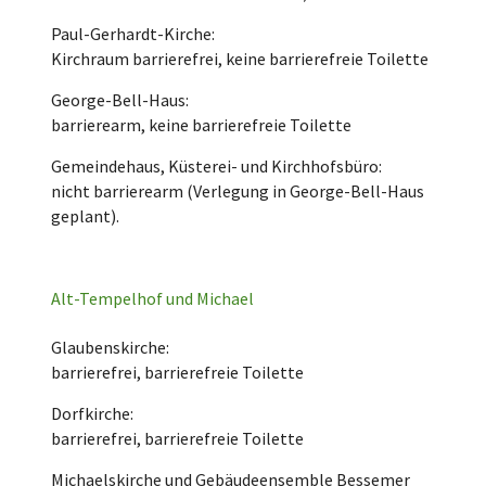
Paul-Gerhardt-Kirche:
Kirchraum barrierefrei, keine barrierefreie Toilette
George-Bell-Haus:
barrierearm, keine barrierefreie Toilette
Gemeindehaus, Küsterei- und Kirchhofsbüro:
nicht barrierearm (Verlegung in George-Bell-Haus
geplant).
Alt-Tempelhof und Michael
Glaubenskirche:
barrierefrei, barrierefreie Toilette
Dorfkirche:
barrierefrei, barrierefreie Toilette
Michaelskirche und Gebäudeensemble Bessemer