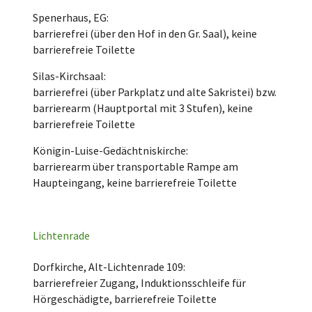
Spenerhaus, EG:
barrierefrei (über den Hof in den Gr. Saal), keine
barrierefreie Toilette
Silas-Kirchsaal:
barrierefrei (über Parkplatz und alte Sakristei) bzw.
barrierearm (Hauptportal mit 3 Stufen), keine
barrierefreie Toilette
Königin-Luise-Gedächtniskirche:
barrierearm über transportable Rampe am
Haupteingang, keine barrierefreie Toilette
Lichtenrade
Dorfkirche, Alt-Lichtenrade 109:
barrierefreier Zugang, Induktionsschleife für
Hörgeschädigte, barrierefreie Toilette