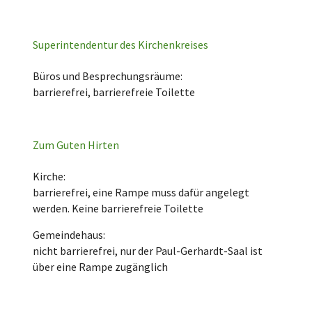
Superintendentur des Kirchenkreises
Büros und Besprechungsräume:
barrierefrei, barrierefreie Toilette
Zum Guten Hirten
Kirche:
barrierefrei, eine Rampe muss dafür angelegt
werden. Keine barrierefreie Toilette
Gemeindehaus:
nicht barrierefrei, nur der Paul-Gerhardt-Saal ist
über eine Rampe zugänglich