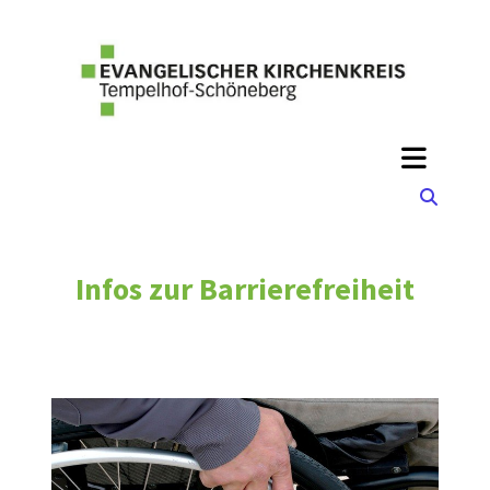
Infos zur Barrierefreiheit