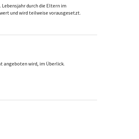
 Lebensjahr durch die Eltern im
ert und wird teilweise vorausgesetzt.
t angeboten wird, im Überlick.