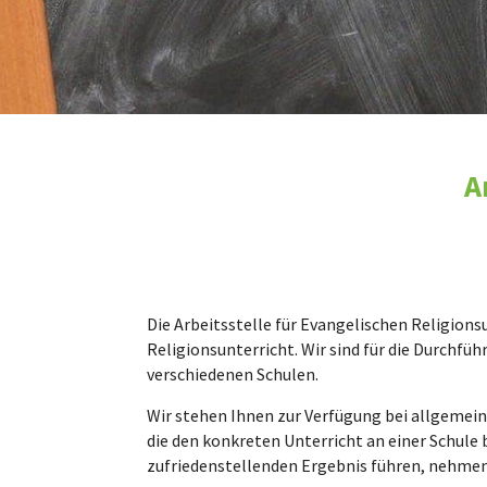
A
Die Arbeitsstelle für Evangelischen Religion
Religionsunterricht. Wir sind für die Durchfü
verschiedenen Schulen.
Wir stehen Ihnen zur Verfügung bei allgemein
die den konkreten Unterricht an einer Schule b
zufriedenstellenden Ergebnis führen, nehmen 