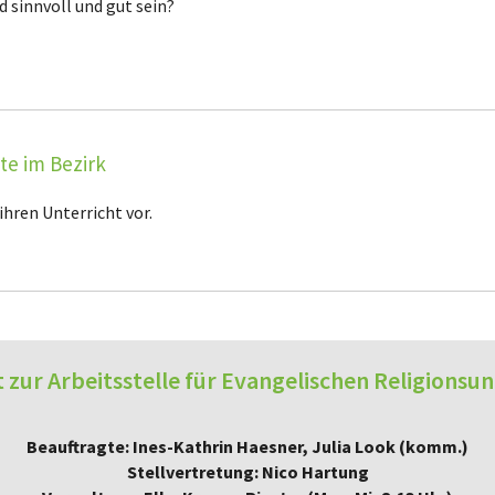
 sinnvoll und gut sein?
te im Bezirk
ihren Unterricht vor.
 zur Arbeitsstelle für Evangelischen Religionsun
Beauftragte: Ines-Kathrin Haesner, Julia Look (komm.)
Stellvertretung: Nico Hartung