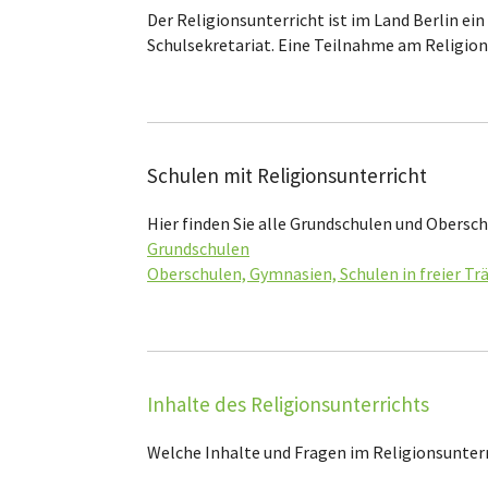
Der Religionsunterricht ist im Land Berlin ein
Schulsekretariat. Eine Teilnahme am Religio
Schulen mit Religionsunterricht
Hier finden Sie alle Grundschulen und Obersc
Grundschulen
Oberschulen, Gymnasien, Schulen in freier Tr
Inhalte des Religionsunterrichts
Welche Inhalte und Fragen im Religionsunterr