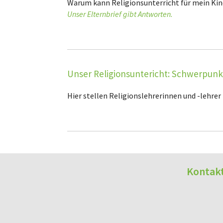
Warum kann Religionsunterricht für mein Kind
Unser Elternbrief gibt Antworten.
Unser Religionsuntericht: Schwerpunk
Hier stellen Religionslehrerinnen und -lehrer 
Kontakt