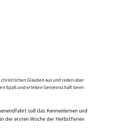
 christlichen Glauben aus und reden über
mmen Spaß und erleben Gemeinschaft beim
henendfahrt soll das Kennenlernen und
in der ersten Woche der Herbstferien