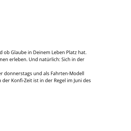
d ob Glaube in Deinem Leben Platz hat.
en erleben. Und natürlich: Sich in der
der donnerstags und als Fahrten-Modell
er Konfi-Zeit ist in der Regel im Juni des