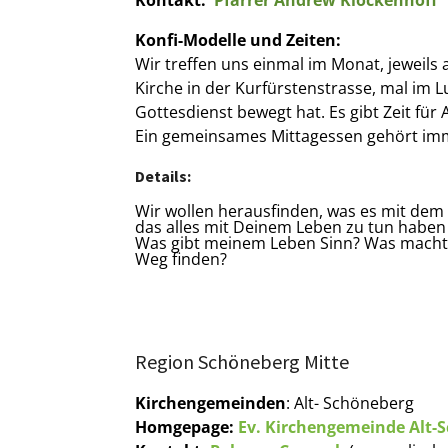
Konfi-Modelle und Zeiten:
Wir treffen uns einmal im Monat, jeweils
Kirche in der Kurfürstenstrasse, mal im 
Gottesdienst bewegt hat. Es gibt Zeit für
Ein gemeinsames Mittagessen gehört imm
Details:
Wir wollen herausfinden, was es mit dem 
das alles mit Deinem Leben zu tun haben
Was gibt meinem Leben Sinn? Was macht e
Weg finden?
Region Schöneberg Mitte
Kirchengemeinden
: Alt- Schöneberg
Homgepage:
Ev. Kirchengemeinde Alt-