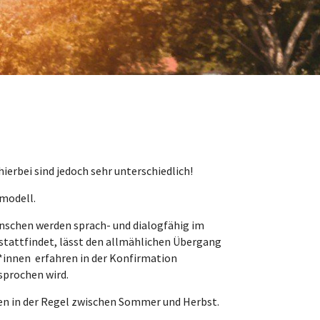
erbei sind jedoch sehr unterschiedlich!
modell.
nschen werden sprach- und dialogfähig im
 stattfindet, lässt den allmählichen Übergang
*innen erfahren in der Konfirmation
sprochen wird.
nen in der Regel zwischen Sommer und Herbst.