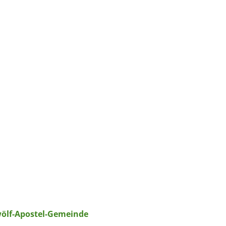
wölf-Apostel-Gemeinde