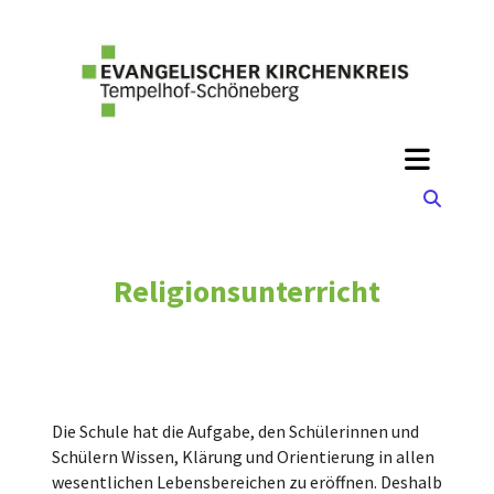
Religionsunterricht
Die Schule hat die Aufgabe, den Schülerinnen und
Schülern Wissen, Klärung und Orientierung in allen
wesentlichen Lebensbereichen zu eröffnen. Deshalb