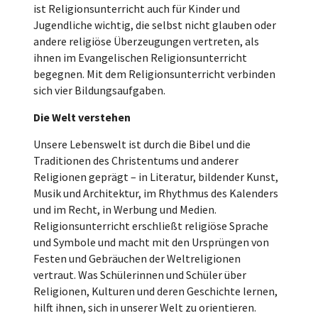
ist Religionsunterricht auch für Kinder und
Jugendliche wichtig, die selbst nicht glauben oder
andere religiöse Überzeugungen vertreten, als
ihnen im Evangelischen Religionsunterricht
begegnen. Mit dem Religionsunterricht verbinden
sich vier Bildungsaufgaben.
Die Welt verstehen
Unsere Lebenswelt ist durch die Bibel und die
Traditionen des Christentums und anderer
Religionen geprägt – in Literatur, bildender Kunst,
Musik und Architektur, im Rhythmus des Kalenders
und im Recht, in Werbung und Medien.
Religionsunterricht erschließt religiöse Sprache
und Symbole und macht mit den Ursprüngen von
Festen und Gebräuchen der Weltreligionen
vertraut. Was Schülerinnen und Schüler über
Religionen, Kulturen und deren Geschichte lernen,
hilft ihnen, sich in unserer Welt zu orientieren.