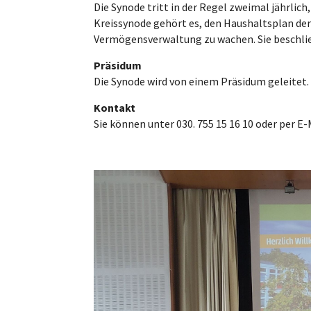
Die Synode tritt in der Regel zweimal jährlic
Kreissynode gehört es, den Haushaltsplan der
Vermögensverwaltung zu wachen. Sie beschließ
Präsidum
Die Synode wird von einem Präsidum geleitet
Kontakt
Sie können unter 030. 755 15 16 10 oder per E-