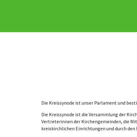
Die Kreissynode ist unser Parlament und best
Die Kreissynode ist die Versammlung der Kirc
Vertreterinnen der Kirchengemeinden, die Mit
kreiskirchlichen Einrichtungen und durch den 