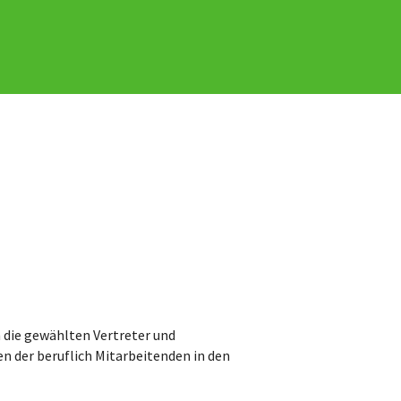
 die gewählten Vertreter und
n der beruflich Mitarbeitenden in den