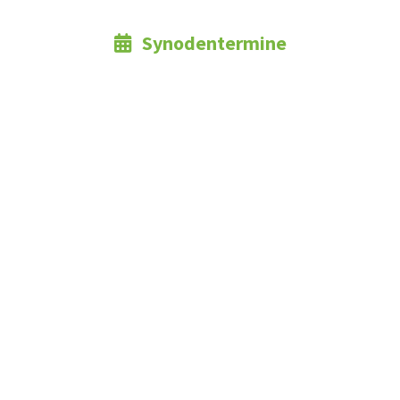
Synodentermine
