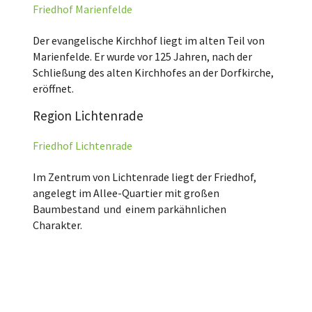
Friedhof Marienfelde
Der evangelische Kirchhof liegt im alten Teil von
Marienfelde. Er wurde vor 125 Jahren, nach der
Schließung des alten Kirchhofes an der Dorfkirche,
eröffnet.
Region Lichtenrade
Friedhof Lichtenrade
Im Zentrum von Lichtenrade liegt der Friedhof,
angelegt im Allee-Quartier mit großen
Baumbestand und einem parkähnlichen
Charakter.