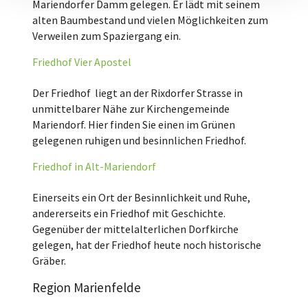
Mariendorfer Damm gelegen. Er lädt mit seinem
alten Baumbestand und vielen Möglichkeiten zum
Verweilen zum Spaziergang ein.
Friedhof Vier Apostel
Der Friedhof
liegt an der Rixdorfer Strasse in
unmittelbarer Nähe zur Kirchengemeinde
Mariendorf. Hier finden Sie einen im Grünen
gelegenen ruhigen und besinnlichen Friedhof.
Friedhof in Alt-Mariendorf
Einerseits ein Ort der Besinnlichkeit und Ruhe,
andererseits ein Friedhof mit Geschichte.
Gegenüber der mittelalterlichen Dorfkirche
gelegen, hat der Friedhof heute noch historische
Gräber.
Region Marienfelde