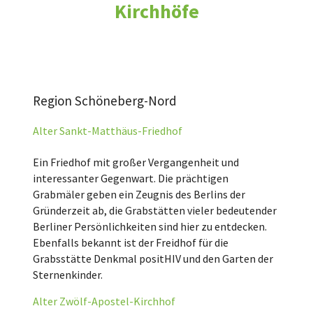
Kirchhöfe
Region Schöneberg-Nord
Alter Sankt-Matthäus-Friedhof
Ein Friedhof mit großer Vergangenheit und
interessanter Gegenwart. Die prächtigen
Grabmäler geben ein Zeugnis des Berlins der
Gründerzeit ab, die Grabstätten vieler bedeutender
Berliner Persönlichkeiten sind hier zu entdecken.
Ebenfalls bekannt ist der Freidhof für die
Grabsstätte Denkmal positHIV und den Garten der
Sternenkinder.
Alter Zwölf-Apostel-Kirchhof