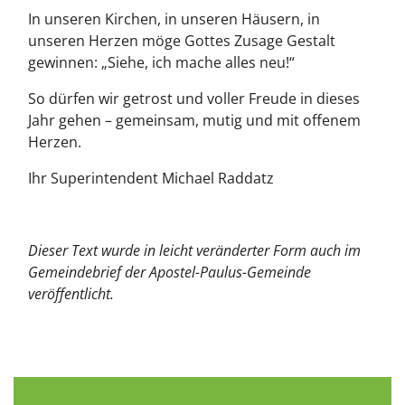
In unseren Kirchen, in unseren Häusern, in
unseren Herzen möge Gottes Zusage Gestalt
gewinnen: „Siehe, ich mache alles neu!“
So dürfen wir getrost und voller Freude in dieses
Jahr gehen – gemeinsam, mutig und mit offenem
Herzen.
Ihr Superintendent Michael Raddatz
Dieser Text wurde in leicht veränderter Form auch im
Gemeindebrief der Apostel-Paulus-Gemeinde
veröffentlicht.