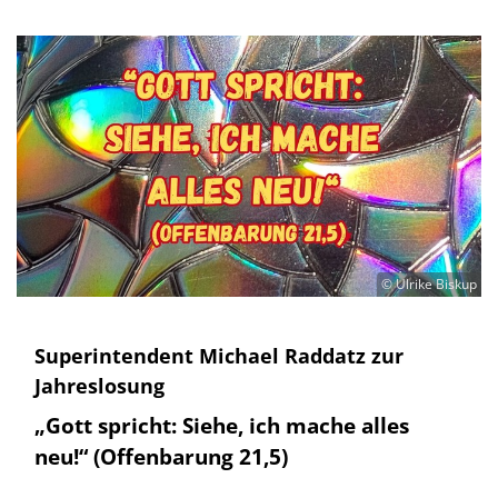
© Ulrike Biskup
Superintendent Michael Raddatz zur
Jahreslosung
„Gott spricht: Siehe, ich mache alles
neu!“ (Offenbarung 21,5)