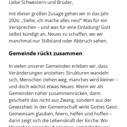
Liebe Schwestern und Brüder,
mit dieser großen Zusage gehen wir in das Jahr
2026: „Siehe, ich mache alles neu!“ Was für ein
Versprechen – und was für eine Einladung! Gott
selbst kündigt an, Neues zu schaffen, wo wir
manchmal nur Stillstand oder Abbruch sehen.
Gemeinde rückt zusammen
In vielen unserer Gemeinden erleben wir, dass
Veränderungen anstehen: Strukturen wandeln
sich, Menschen ziehen weg, manches wird kleiner –
und doch wächst etwas Neues. Wenn wir als
Gemeinden näher zusammenrücken, dann
geschieht das nicht aus Zwang, sondern aus der
Gewissheit: In der Gemeinschaft wirkt Gottes Geist.
Gemeinsam glauben, feiern, helfen und hoffen –
darin zeigt sich die Lebenskraft der Kirche. Wo