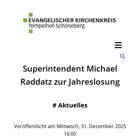
Superintendent Michael
Raddatz zur Jahreslosung
#
Aktuelles
Veröffentlicht am Mittwoch, 31. Dezember 2025
16:00