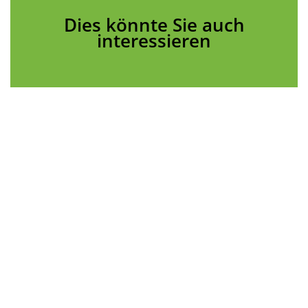
Dies könnte Sie auch
interessieren