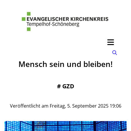
Mensch sein und bleiben!
#
GZD
Veröffentlicht am Freitag, 5. September 2025 19:06