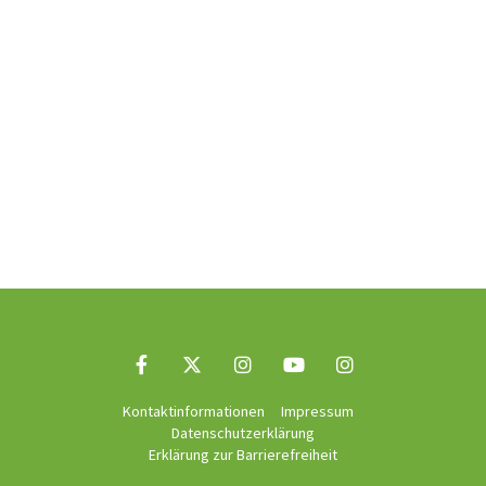
Kontaktinformationen
Impressum
Datenschutzerklärung
Erklärung zur Barrierefreiheit