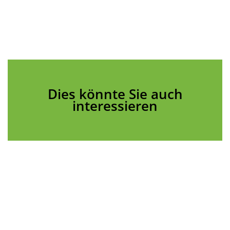
Dies könnte Sie auch
interessieren