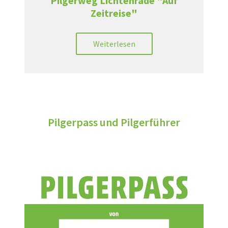
Pilgerweg Lichtenrade "Auf
Zeitreise"
Weiterlesen
Pilgerpass und Pilgerführer