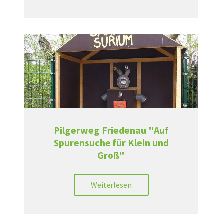
Pilgerweg Friedenau "Auf
Spurensuche für Klein und
Groß"
Weiterlesen