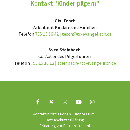
Kontakt "Kinder pilgern"
Gisi Tesch
Arbeit mit Kindern und Familien
Telefon
755 15 16 42
|
tesch@ts-evangelisch.de
Sven Steinbach
Co-Autor des Pilgerführers
Telefon
755 15 16 12
|
steinbach@ts-evangelisch.de
Kontaktinformationen
Impressum
Datenschutzerklärung
Erklärung zur Barrierefreiheit