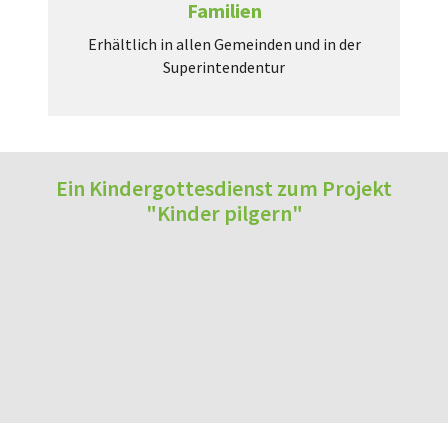
Familien
Erhältlich in allen Gemeinden und in der
Superintendentur
Ein Kindergottesdienst zum Projekt
"Kinder pilgern"