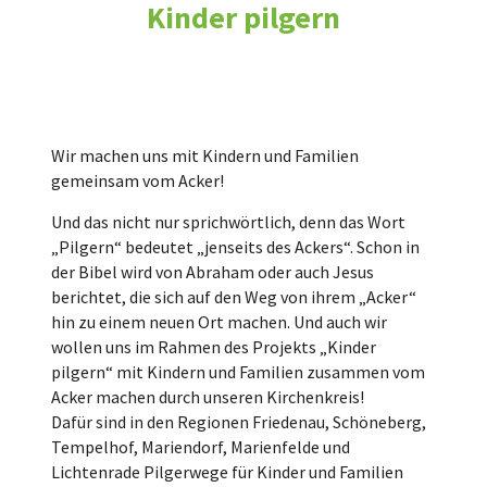
Kinder pilgern
Wir machen uns mit Kindern und Familien
gemeinsam vom Acker!
Und das nicht nur sprichwörtlich, denn das Wort
„Pilgern“ bedeutet „jenseits des Ackers“. Schon in
der Bibel wird von Abraham oder auch Jesus
berichtet, die sich auf den Weg von ihrem „Acker“
hin zu einem neuen Ort machen. Und auch wir
wollen uns im Rahmen des Projekts „Kinder
pilgern“ mit Kindern und Familien zusammen vom
Acker machen durch unseren Kirchenkreis!
Dafür sind in den Regionen Friedenau, Schöneberg,
Tempelhof, Mariendorf, Marienfelde und
Lichtenrade Pilgerwege für Kinder und Familien