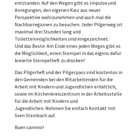
entstanden. Auf den Wegen gibt es Impulse und
Anregungen, den eigenen Kiez aus neuer
Perspektive wahrzunehmen und auch mal die
Nachbarregionen zu besuchen. Jeder Pilgerweg ist
maximal drei Stunden lang und
Toilettenmöglichkeiten sind eingezeichnet.
Und das Beste: Am Ende eines jeden Weges gibt es
die Möglichkeit, einen Stempel in das eigens dafür
kreierte Stempelheft zu drücken!
Das Pilgerheft und der Pilgerpass sind kostenlos in
den Gemeinden bei den Mitarbeitenden für die
Arbeit mit Kindern und Jugendlichen erhältlich,
sowie im Kirchenkreiszentrum in der Arbeitsstelle
für die Arbeit mit Kindern und
Jugendlichen. Nehmen Sie einfach Kontakt mit
Sven Steinbach auf.
Buen camino!