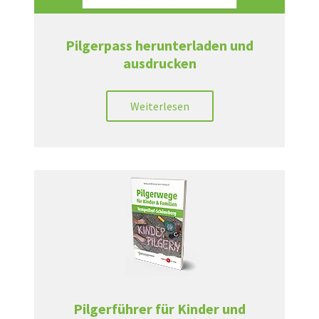
Pilgerpass herunterladen und
ausdrucken
Weiterlesen
Pilgerführer für Kinder und