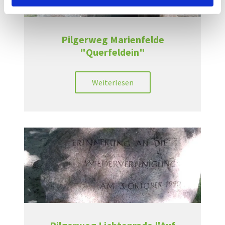
Pilgerweg Marienfelde
"Querfeldein"
Weiterlesen