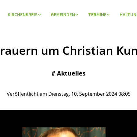
KIRCHENKREIS
GEMEINDEN
TERMINE
HALTUN
trauern um Christian Ku
#
Aktuelles
Veröffentlicht am Dienstag, 10. September 2024 08:05