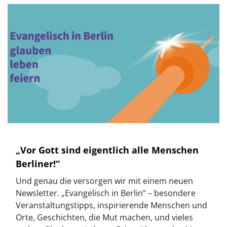
„Vor Gott sind eigentlich alle Menschen
Berliner!“
Und genau die versorgen wir mit einem neuen
Newsletter. „Evangelisch in Berlin“ – besondere
Veranstaltungstipps, inspirierende Menschen und
Orte, Geschichten, die Mut machen, und vieles