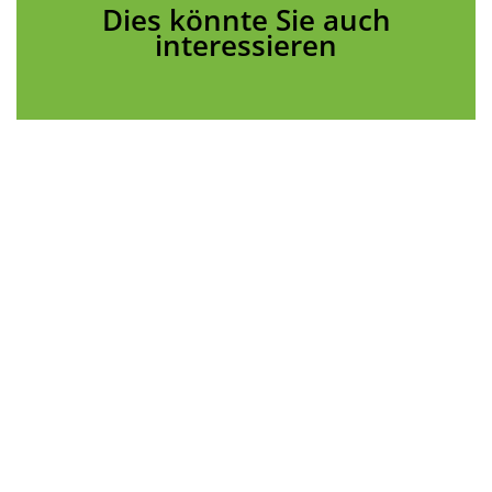
Dies könnte Sie auch
interessieren