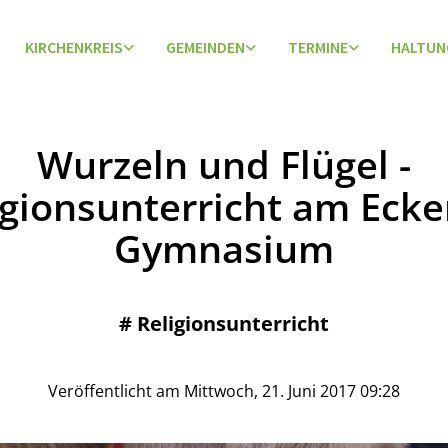
KIRCHENKREIS
GEMEINDEN
TERMINE
HALTUN
Wurzeln und Flügel -
igionsunterricht am Ecke
Gymnasium
#
Religionsunterricht
Veröffentlicht am Mittwoch, 21. Juni 2017 09:28