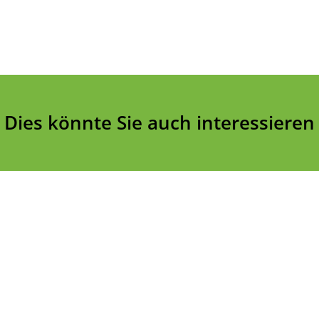
Dies könnte Sie auch interessieren