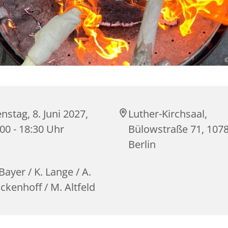
©
nstag, 8. Juni 2027,
Luther-Kirchsaal,
00 - 18:30 Uhr
Bülowstraße 71, 107
Berlin
Bayer / K. Lange / A.
ckenhoff / M. Altfeld