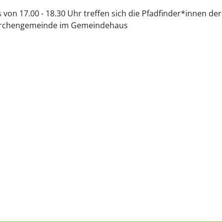
 von 17.00 - 18.30 Uhr treffen sich die Pfadfinder*innen der
irchengemeinde im Gemeindehaus