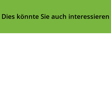
Dies könnte Sie auch interessieren