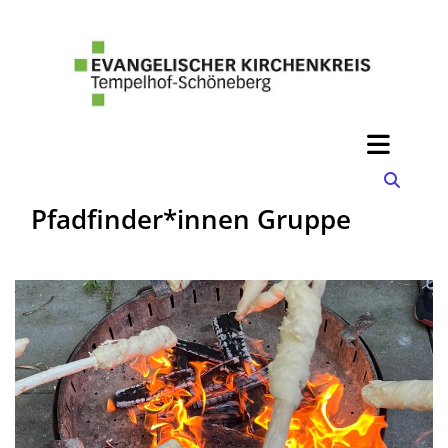
Pfadfinder*innen Gruppe