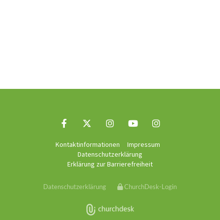
Kontaktinformationen
Impressum
Datenschutzerklärung
Erklärung zur Barrierefreiheit
Datenschutzerklärung
ChurchDesk-Login