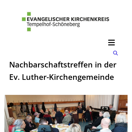
Nachbarschaftstreffen in der
Ev. Luther-Kirchengemeinde