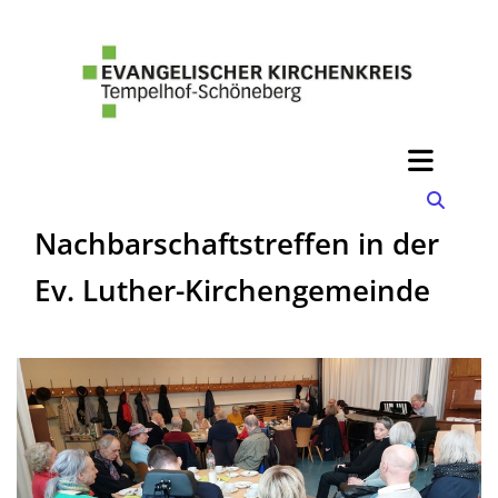
Nachbarschaftstreffen in der
Ev. Luther-Kirchengemeinde