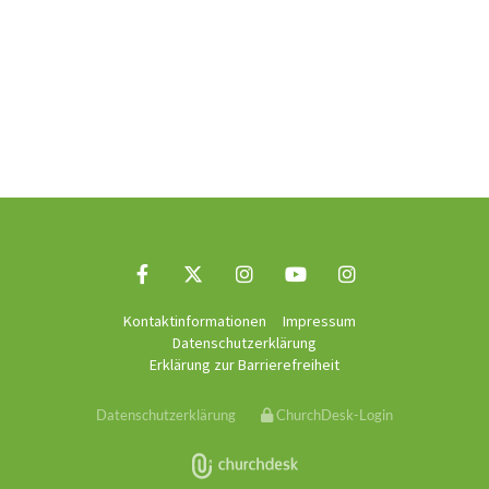
Kontaktinformationen
Impressum
Datenschutzerklärung
Erklärung zur Barrierefreiheit
Datenschutzerklärung
ChurchDesk-Login