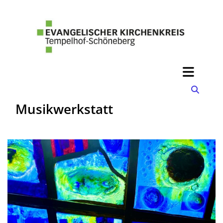
Musikwerkstatt