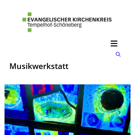
Musikwerkstatt