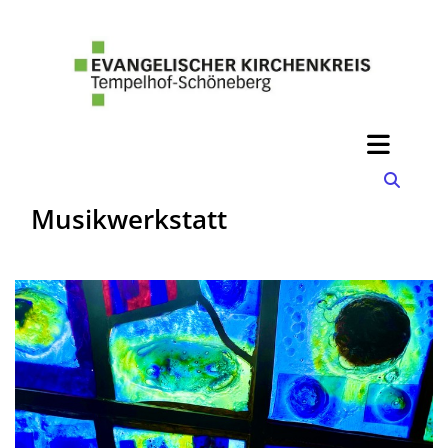
Musikwerkstatt