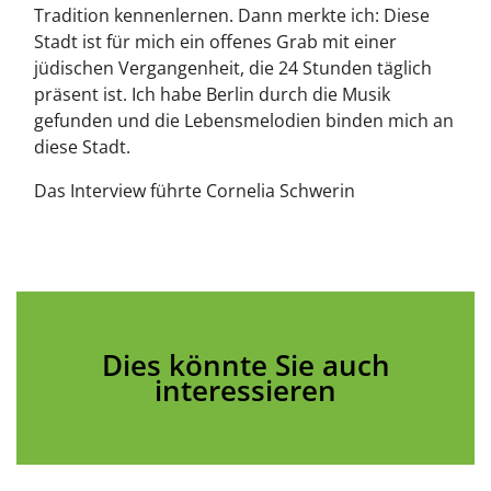
Tradition kennenlernen. Dann merkte ich: Diese
Stadt ist für mich ein offenes Grab mit einer
jüdischen Vergangenheit, die 24 Stunden täglich
präsent ist. Ich habe Berlin durch die Musik
gefunden und die Lebensmelodien binden mich an
diese Stadt.
Das Interview führte Cornelia Schwerin
Dies könnte Sie auch
interessieren