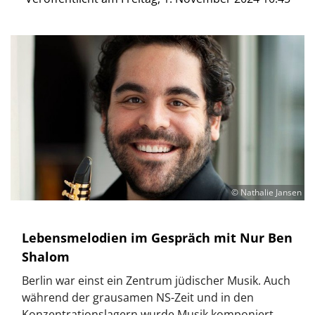
© Nathalie Jansen
Lebensmelodien im Gespräch mit Nur Ben
Shalom
Berlin war einst ein Zentrum jüdischer Musik. Auch
während der grausamen NS-Zeit und in den
Konzentrationslagern wurde Musik komponiert.