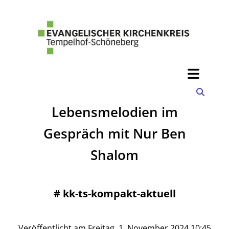
Lebensmelodien im
Gespräch mit Nur Ben
Shalom
#
kk-ts-kompakt-aktuell
Veröffentlicht am Freitag, 1. November 2024 10:45