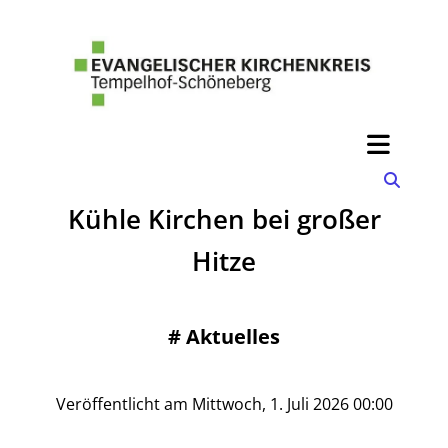
Kühle Kirchen bei großer
Hitze
#
Aktuelles
Veröffentlicht am Mittwoch, 1. Juli 2026 00:00