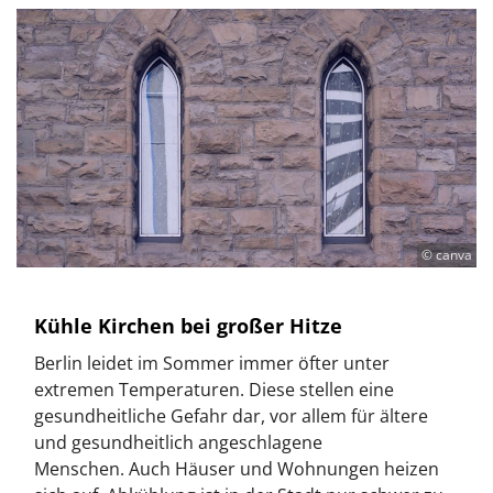
© canva
Kühle Kirchen bei großer Hitze
Berlin leidet im Sommer immer öfter unter
extremen Temperaturen. Diese stellen eine
gesundheitliche Gefahr dar, vor allem für ältere
und gesundheitlich angeschlagene
Menschen. Auch Häuser und Wohnungen heizen