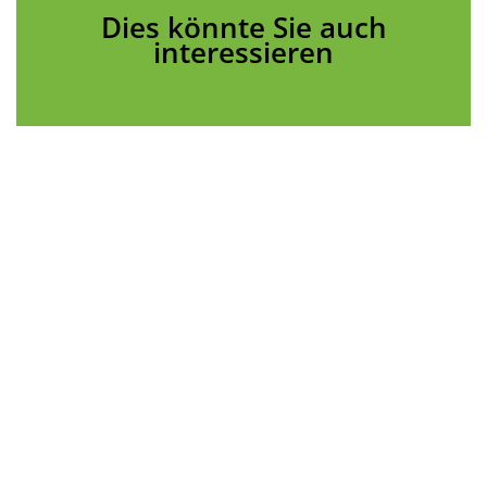
Dies könnte Sie auch
interessieren