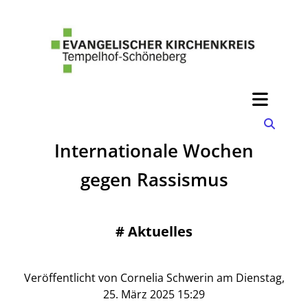
Internationale Wochen
gegen Rassismus
#
Aktuelles
Veröffentlicht von Cornelia Schwerin am Dienstag,
25. März 2025 15:29