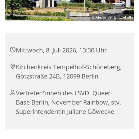
© Alexander B. Czekalla
Mittwoch, 8. Juli 2026, 13:30 Uhr
Kirchenkreis Tempelhof-Schöneberg,
Götzstraße 24B, 12099 Berlin
Vertreter*innen des LSVD, Queer
Base Berlin, November Rainbow, stv.
Superintendentin Juliane Göwecke