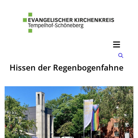
Hissen der Regenbogenfahne