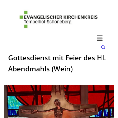
Gottesdienst mit Feier des Hl.
Abendmahls (Wein)