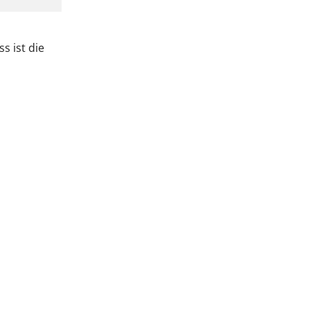
s ist die