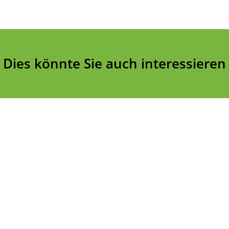
Dies könnte Sie auch interessieren