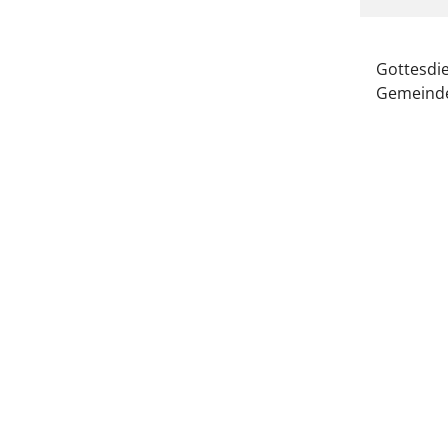
Gottesdie
Gemeinde