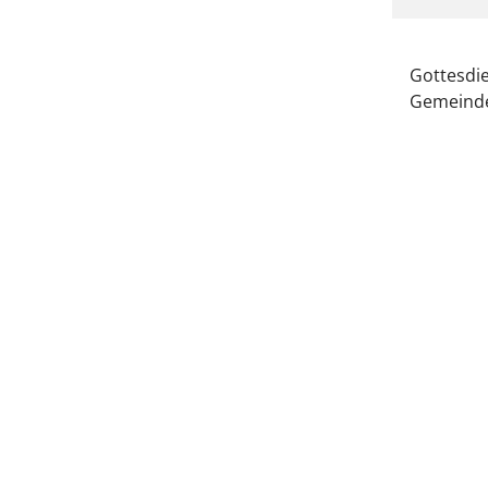
Gottesdie
Gemeinde