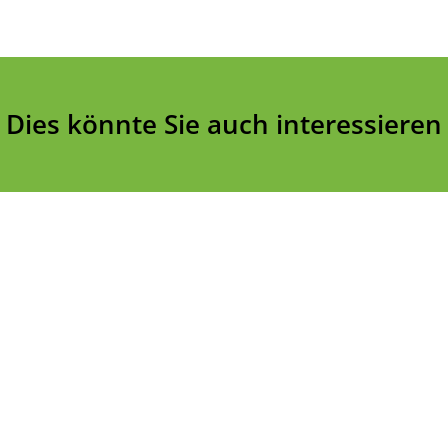
Dies könnte Sie auch interessieren