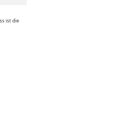
s ist die