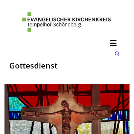
Gottesdienst