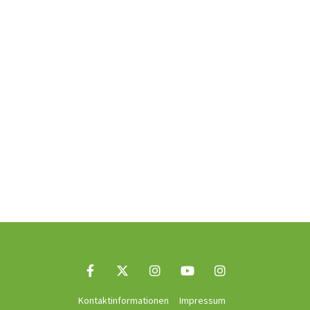
Kontaktinformationen
Impressum