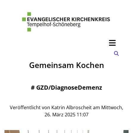
Gemeinsam Kochen
#
GZD/DiagnoseDemenz
Veröffentlicht von Katrin Albroscheit am Mittwoch,
26. März 2025 11:07