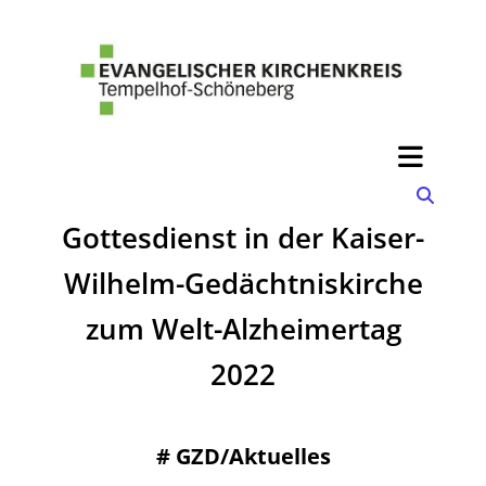
Gottesdienst in der Kaiser-
Wilhelm-Gedächtniskirche
zum Welt-Alzheimertag
2022
#
GZD/Aktuelles