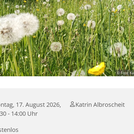
© Foto: Ka
ntag, 17. August 2026,
Katrin Albroscheit
30 - 14:00 Uhr
stenlos