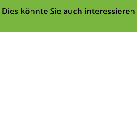
Dies könnte Sie auch interessieren